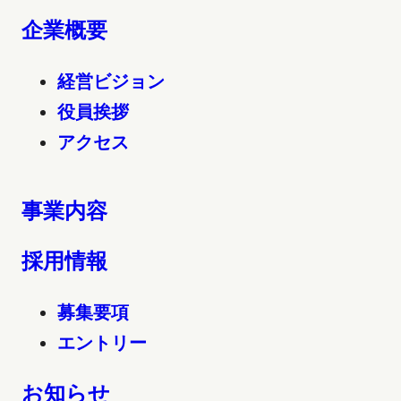
企業概要
経営ビジョン
役員挨拶
アクセス
事業内容
採用情報
募集要項
エントリー
お知らせ